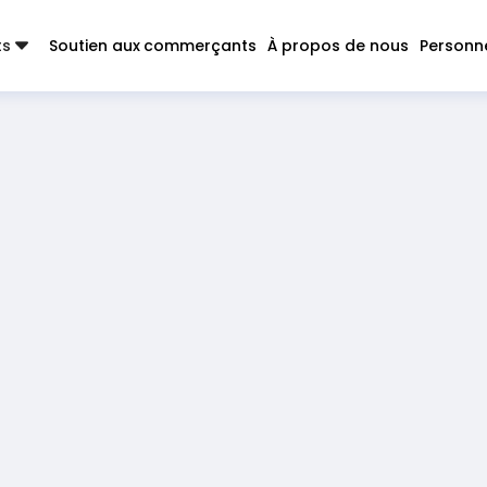
ts
Soutien aux commerçants
À propos de nous
Personn